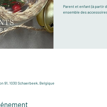
Parent et enfant (à partir d
ensemble des accessoires 
on 91, 1030 Schaerbeek, Belgique
événement