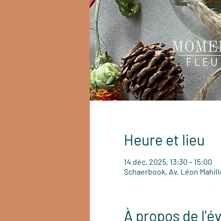
Heure et lieu
14 déc. 2025, 13:30 – 15:00
Schaerbook, Av. Léon Mahill
À propos de l'