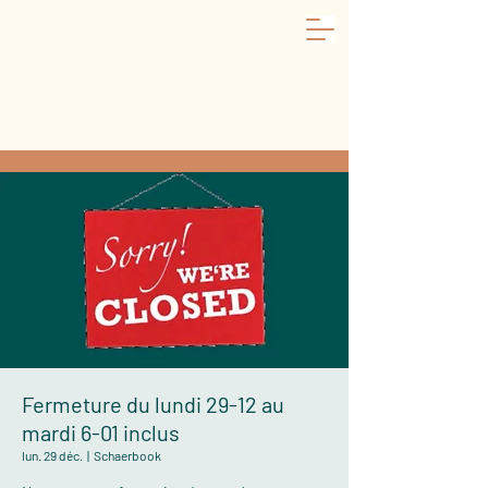
Fermeture du lundi 29-12 au
mardi 6-01 inclus
lun. 29 déc.
  |  
Schaerbook