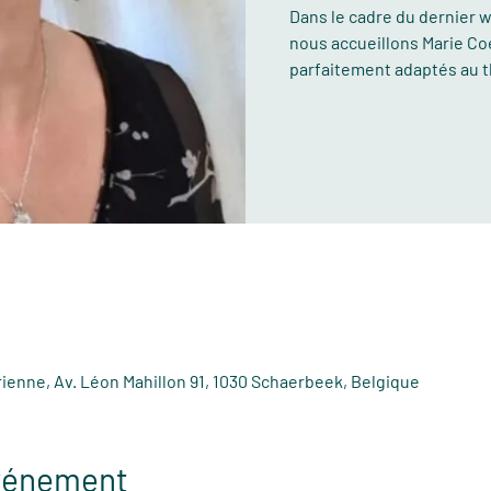
Dans le cadre du dernier 
nous accueillons Marie Co
parfaitement adaptés au 
rienne, Av. Léon Mahillon 91, 1030 Schaerbeek, Belgique
événement