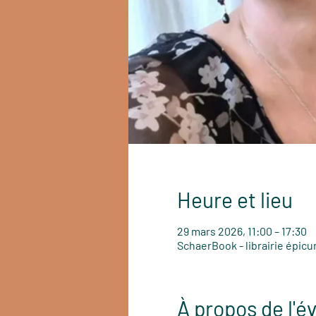
Heure et lieu
29 mars 2026, 11:00 – 17:30
SchaerBook - librairie épicu
À propos de l'