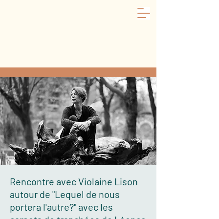
Rencontre avec Violaine Lison
autour de "Lequel de nous
portera l'autre?" avec les